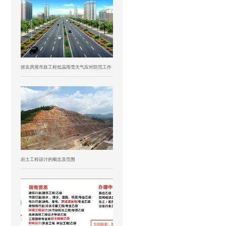
抓实房屋市政工程低温雨雪天气应对防范工作
岩土工程设计的概念及范围