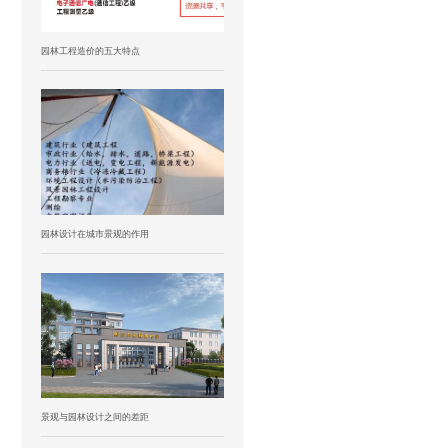
园林工程造价的五大特点
园林设计在城市景观的作用
景观与园林设计之间的差距